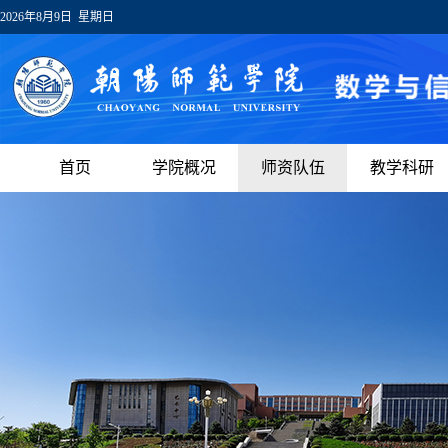
2026年8月9日 星期日
首页
学院概况
师资队伍
教学科研