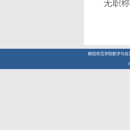
无职称
朝阳师范学院数学与信