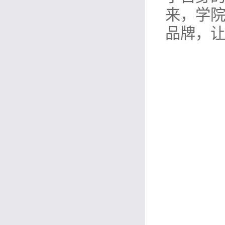
来，学院
品牌，