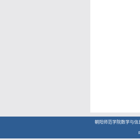
朝阳师范学院数学与信