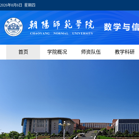
2026年8月6日 星期四
首页
学院概况
师资队伍
教学科研