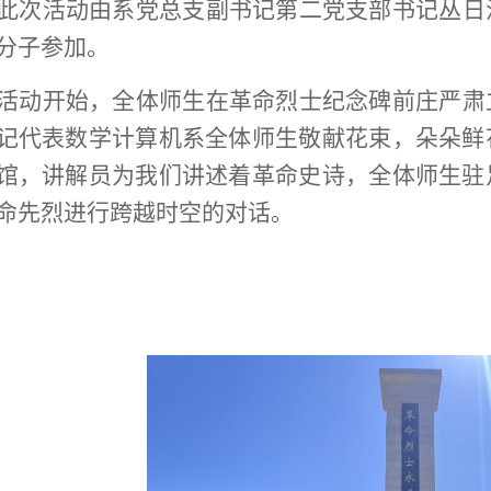
此次活动由系党总支副书记第二党支部书记丛日
分子参加。
活动开始，全体师生在革命烈士纪念碑前庄严肃
记代表数学计算机系全体师生敬献花束，朵朵鲜
馆，讲解员为我们讲述着革命史诗，全体师生驻
命先烈进行跨越时空的对话。