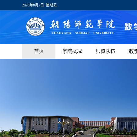
2026年8月7日 星期五
首页
学院概况
师资队伍
教