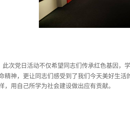
此次党日活动不仅希望同志们传承红色基因，
命精神，更让同志们感受到了我们今天美好生活
样，用自己所学为社会建设做出应有贡献。