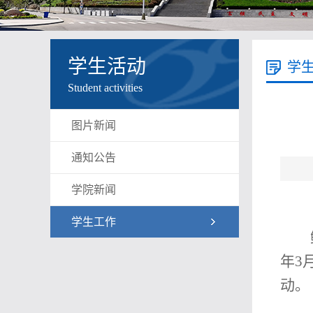
学生活动
学
Student activities
图片新闻
通知公告
学院新闻
学生工作
年3
动。