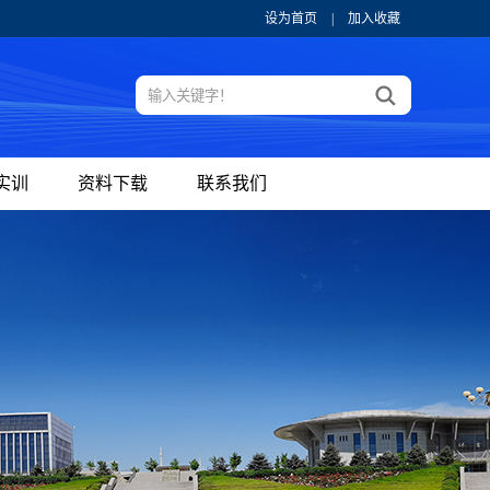
设为首页
|
加入收藏
实训
资料下载
联系我们