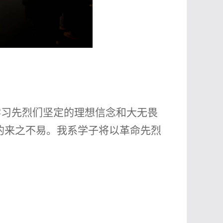
学习先烈们坚定的理想信念和大无畏
的来之不易。我系学子将以革命先烈