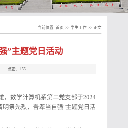
当前位置:
首页
>>
学生工作
>> 正文
强”主题党日活动
源： 点击：
155
，数学计算机系第二党支部于2024
清明祭先烈，吾辈当自强”主题党日活