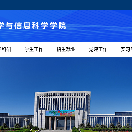
学科研
学生工作
招生就业
党建工作
实习