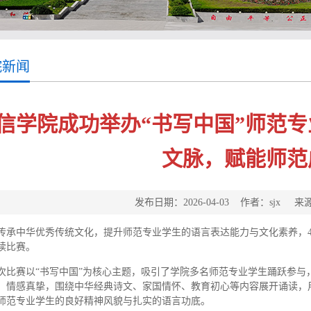
院新闻
信学院成功举办“书写中国”师范
文脉，赋能师范
发布日期：2026-04-03 作者：sjx
传承中华优秀传统文化，提升师范专业学生的语言表达能力与文化素养，4
读比赛。
次比赛以“书写中国”为核心主题，吸引了学院多名师范专业学生踊跃参与
、情感真挚，围绕中华经典诗文、家国情怀、教育初心等内容展开诵读，
师范专业学生的良好精神风貌与扎实的语言功底。