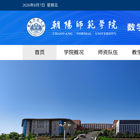
2026年8月7日 星期五
首页
学院概况
师资队伍
教