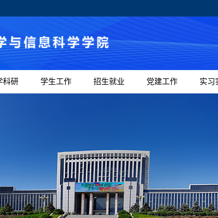
学科研
学生工作
招生就业
党建工作
实习