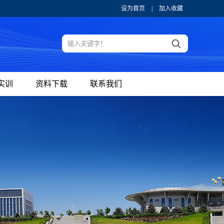
设为首页
|
加入收藏
实训
资料下载
联系我们