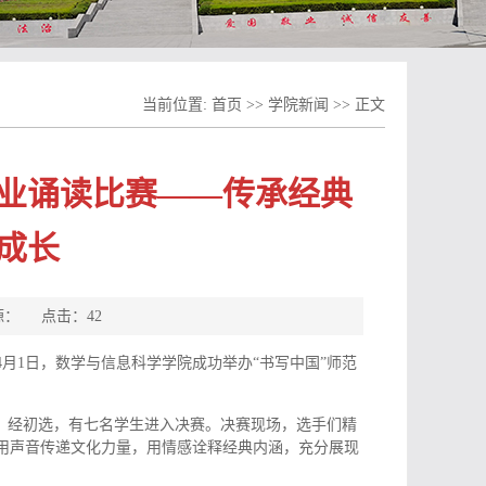
当前位置:
首页
>>
学院新闻
>> 正文
专业诵读比赛——传承经典
成长
 来源： 点击：
42
月1日，数学与信息科学学院成功举办“书写中国”师范
，经初选，有七名学生进入决赛。决赛现场，选手们精
用声音传递文化力量，用情感诠释经典内涵，充分展现