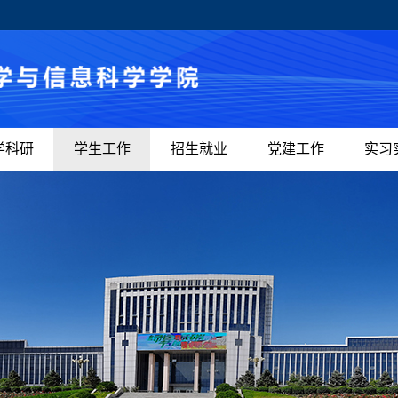
学科研
学生工作
招生就业
党建工作
实习