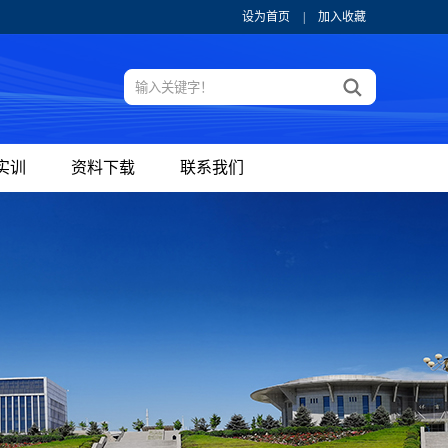
设为首页
|
加入收藏
实训
资料下载
联系我们