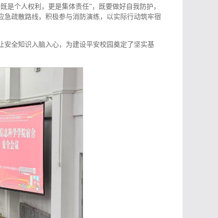
既是个人权利，更是集体责任”，既要做好自我防护，
应急疏散路线，积极参与消防演练，以实际行动筑牢宿
，让安全知识入脑入心，为建设平安校园奠定了坚实基